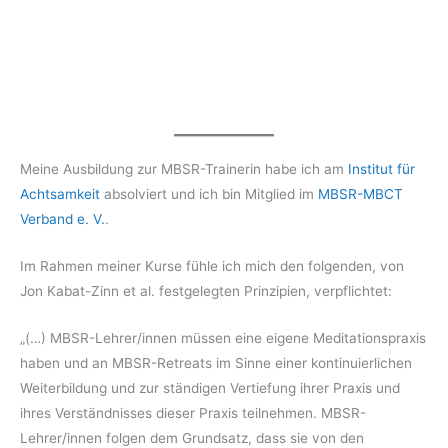
Meine Ausbildung zur MBSR-Trainerin habe ich am
Institut für
Achtsamkeit
absolviert und ich bin Mitglied im
MBSR-MBCT
Verband e. V.
.
Im Rahmen meiner Kurse fühle ich mich den folgenden, von
Jon Kabat-Zinn et al. festgelegten Prinzipien, verpflichtet:
„(…) MBSR-Lehrer/innen müssen eine eigene Meditationspraxis
haben und an MBSR-Retreats im Sinne einer kontinuierlichen
Weiterbildung und zur ständigen Vertiefung ihrer Praxis und
ihres Verständnisses dieser Praxis teilnehmen. MBSR-
Lehrer/innen folgen dem Grundsatz, dass sie von den