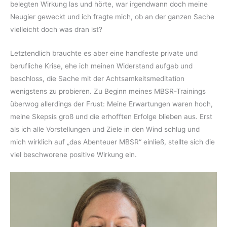
belegten Wirkung las und hörte, war irgendwann doch meine
Neugier geweckt und ich fragte mich, ob an der ganzen Sache
vielleicht doch was dran ist?
Letztendlich brauchte es aber eine handfeste private und
berufliche Krise, ehe ich meinen Widerstand aufgab und
beschloss, die Sache mit der Achtsamkeitsmeditation
wenigstens zu probieren. Zu Beginn meines MBSR-Trainings
überwog allerdings der Frust: Meine Erwartungen waren hoch,
meine Skepsis groß und die erhofften Erfolge blieben aus. Erst
als ich alle Vorstellungen und Ziele in den Wind schlug und
mich wirklich auf „das Abenteuer MBSR“ einließ, stellte sich die
viel beschworene positive Wirkung ein.