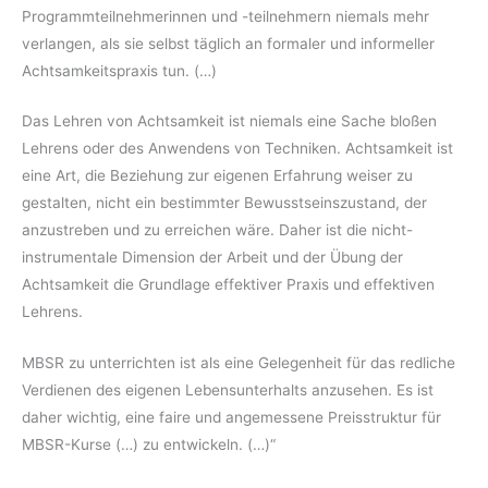
Programmteilnehmerinnen und -teilnehmern niemals mehr
verlangen, als sie selbst täglich an formaler und informeller
Achtsamkeitspraxis tun. (…)
Das Lehren von Achtsamkeit ist niemals eine Sache bloßen
Lehrens oder des Anwendens von Techniken. Achtsamkeit ist
eine Art, die Beziehung zur eigenen Erfahrung weiser zu
gestalten, nicht ein bestimmter Bewusstseinszustand, der
anzustreben und zu erreichen wäre. Daher ist die nicht-
instrumentale Dimension der Arbeit und der Übung der
Achtsamkeit die Grundlage effektiver Praxis und effektiven
Lehrens.
MBSR zu unterrichten ist als eine Gelegenheit für das redliche
Verdienen des eigenen Lebensunterhalts anzusehen. Es ist
daher wichtig, eine faire und angemessene Preisstruktur für
MBSR-Kurse (…) zu entwickeln. (…)“