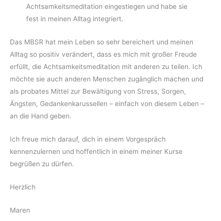
Achtsamkeitsmeditation eingestiegen und habe sie
fest in meinen Alltag integriert.
Das MBSR hat mein Leben so sehr bereichert und meinen
Alltag so positiv verändert, dass es mich mit großer Freude
erfüllt, die Achtsamkeitsmeditation mit anderen zu teilen. Ich
möchte sie auch anderen Menschen zugänglich machen und
als probates Mittel zur Bewältigung von Stress, Sorgen,
Ängsten, Gedankenkarussellen – einfach von diesem Leben –
an die Hand geben.
Ich freue mich darauf, dich in einem Vorgespräch
kennenzulernen und hoffentlich in einem meiner Kurse
begrüßen zu dürfen.
Herzlich
Maren