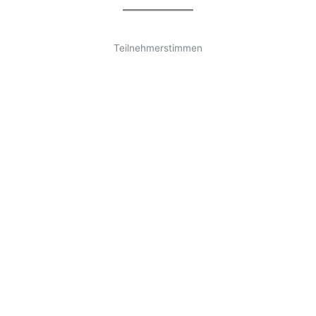
Teilnehmerstimmen